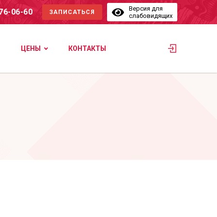
Версия для
576-06-60
ЗАПИСАТЬСЯ
слабовидящих
ЦЕНЫ
КОНТАКТЫ