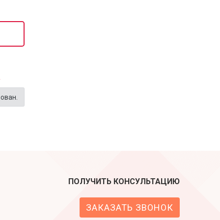
Т
рован.
ПОЛУЧИТЬ КОНСУЛЬТАЦИЮ
ЗАКАЗАТЬ ЗВОНОК