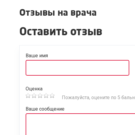
Отзывы на врача
Оставить отзыв
Ваше имя
Оценка
Пожалуйста, оцените по 5 баль
Ваше сообщение