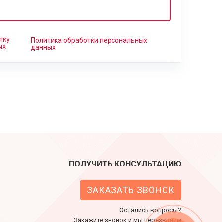
тку
Политика обработки персональных
ых
данных
ПОЛУЧИТЬ КОНСУЛЬТАЦИЮ
ЗАКАЗАТЬ ЗВОНОК
Остались вопросы?
Закажите звонок и мы перезвоним