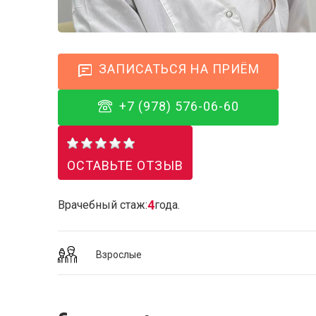
ЗАПИСАТЬСЯ НА ПРИЁМ
+7 (978) 576-06-60
ОСТАВЬТЕ ОТЗЫВ
4
Врачебный стаж:
года.
Взрослые