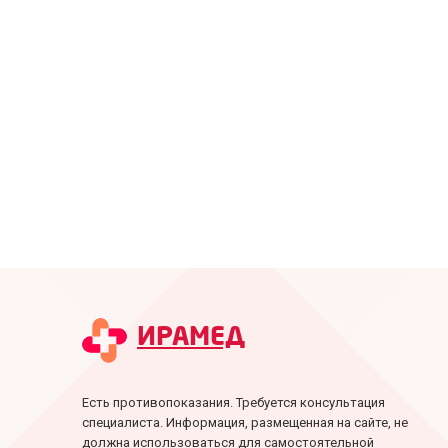
ИРАМЕД
Есть противопоказания. Требуется консультация
специалиста. Информация, размещенная на сайте, не
должна использоваться для самостоятельной