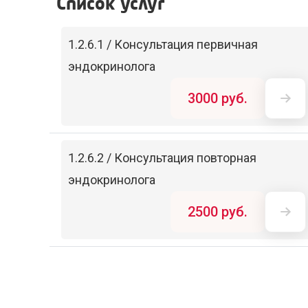
Список услуг
1.2.6.1 / Консультация первичная
эндокринолога
3000 руб.
1.2.6.2 / Консультация повторная
эндокринолога
2500 руб.