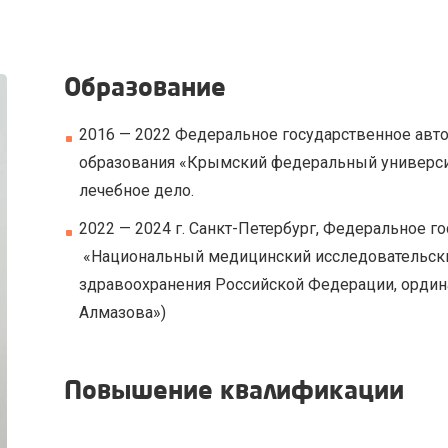
Образование
2016 — 2022 Федеральное государственное ав
образования «Крымский федеральный университ
лечебное дело.
2022 — 2024 г. Санкт-Петербург, Федеральное 
«Национальный медицинский исследовательский
здравоохранения Российской Федерации, ордин
Алмазова»)
Повышение квалификации