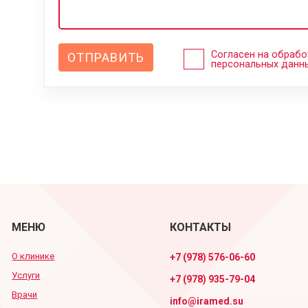
Согласен на обрабо
персональных данн
МЕНЮ
КОНТАКТЫ
О клинике
+7 (978) 576-06-60
Услуги
+7 (978) 935-79-04
Врачи
info@iramed.su