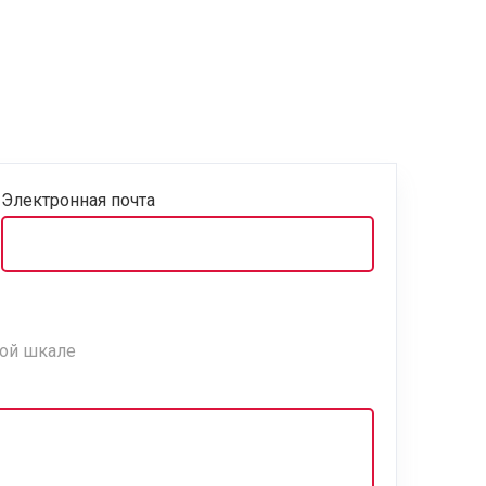
Электронная почта
ной шкале