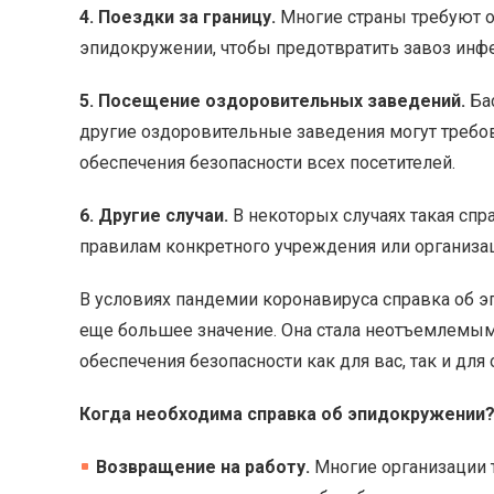
4. Поездки за границу.
Многие страны требуют о
эпидокружении, чтобы предотвратить завоз инфе
5. Посещение оздоровительных заведений.
Бас
другие оздоровительные заведения могут требов
обеспечения безопасности всех посетителей.
6. Другие случаи.
В некоторых случаях такая спр
правилам конкретного учреждения или организа
В условиях пандемии коронавируса справка об 
еще большее значение. Она стала неотъемлемы
обеспечения безопасности как для вас, так и дл
Когда необходима справка об эпидокружении
Возвращение на работу.
Многие организации 