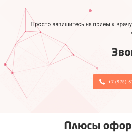
Просто запишитесь на прием к врачу
Зво
+7 (978) 5
Плюсы офор