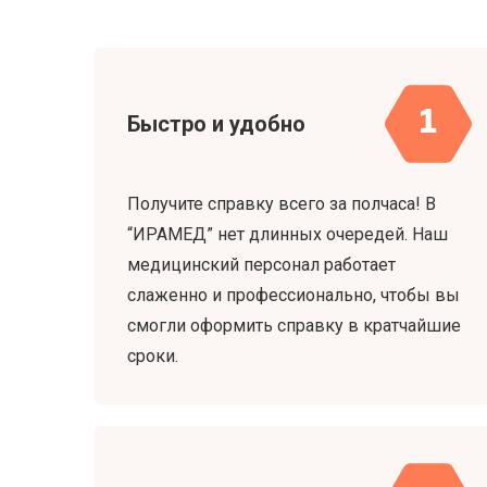
1
Быстро и удобно
Получите справку всего за полчаса! В
“ИРАМЕД” нет длинных очередей. Наш
медицинский персонал работает
слаженно и профессионально, чтобы вы
смогли оформить справку в кратчайшие
сроки.