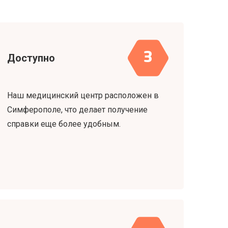
3
Доступно
Наш медицинский центр расположен в
Симферополе, что делает получение
справки еще более удобным.