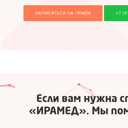
ЗАПИСАТЬСЯ НА ПРИЁМ
+7 (9
Если вам нужна с
«ИРАМЕД». Мы помо