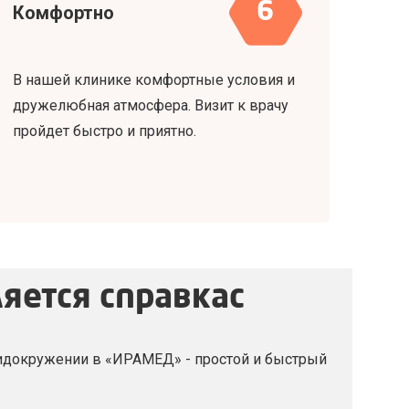
6
Комфортно
В нашей клинике комфортные условия и
дружелюбная атмосфера. Визит к врачу
пройдет быстро и приятно.
яется справкаc
идокружении в «ИРАМЕД» - простой и быстрый