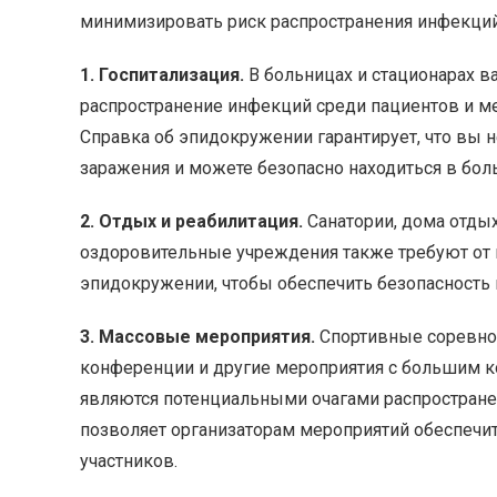
минимизировать риск распространения инфекций.
1. Госпитализация.
В больницах и стационарах в
распространение инфекций среди пациентов и м
Справка об эпидокружении гарантирует, что вы 
заражения и можете безопасно находиться в бол
2. Отдых и реабилитация.
Санатории, дома отдых
оздоровительные учреждения также требуют от 
эпидокружении, чтобы обеспечить безопасность
3. Массовые мероприятия.
Спортивные соревнов
конференции и другие мероприятия с большим 
являются потенциальными очагами распростране
позволяет организаторам мероприятий обеспечит
участников.