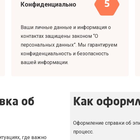
5
Конфиденциально
Ваши личные данные и информация о
контактах защищены законом “О
персональных данных”. Мы гарантируем
конфиденциальность и безопасность
вашей информации.
вка об
Как оформл
Оформление справки об эп
процесс.
итуациях, где важно