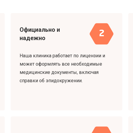
Официально и
2
надежно
Наша клиника работает по лицензии и
может оформлять все необходимые
медицинские документы, включая
справки об эпидокружении.