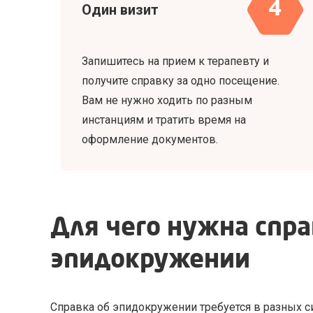
4
Один визит
Запишитесь на прием к терапевту и
получите справку за одно посещение.
Вам не нужно ходить по разным
инстанциям и тратить время на
оформление документов.
Для чего нужна спра
эпидокружении
Справка об эпидокружении требуется в разных с