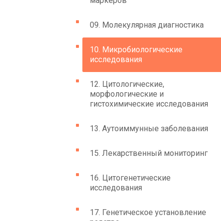
маркеров
09. Молекулярная диагностика
10. Микробиологические
исследования
12. Цитологические,
морфологические и
гистохимические исследования
13. Аутоиммунные заболевания
15. Лекарственный мониторинг
16. Цитогенетические
исследования
17. Генетическое установление