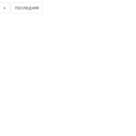
»
последняя