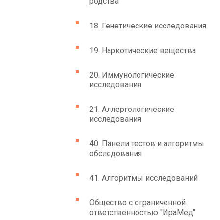
родства
18. Генетические исследования
19. Наркотические вещества
20. Иммунологические
исследования
21. Аллергологические
исследования
40. Панели тестов и алгоритмы
обследования
41. Алгоритмы исследований
Общество с ограниченной
ответственностью "ИраМед"