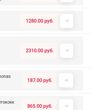
1280.00 руб.
2310.00 руб.
monas
187.00 руб.
птококк
865.00 руб.