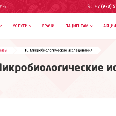
+7 (978) 
114а
УСЛУГИ
ВРАЧИ
ПАЦИЕНТАМ
АКЦИИ
лизы
10. Микробиологические исследования
Микробиологические и