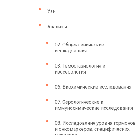
Узи
Анализы
02. Общеклинические
исследования
03. Гемостазиология и
изосерология
06. Биохимические исследования
07. Серологические и
иммунохимические исследования
08. Исследования уровня гормоно
и онкомаркеров, специфических