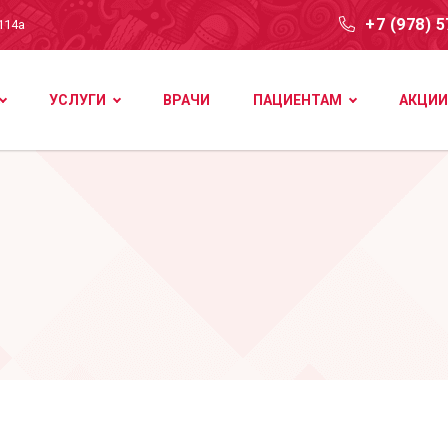
+7 (978) 
114а
УСЛУГИ
ВРАЧИ
ПАЦИЕНТАМ
АКЦИИ