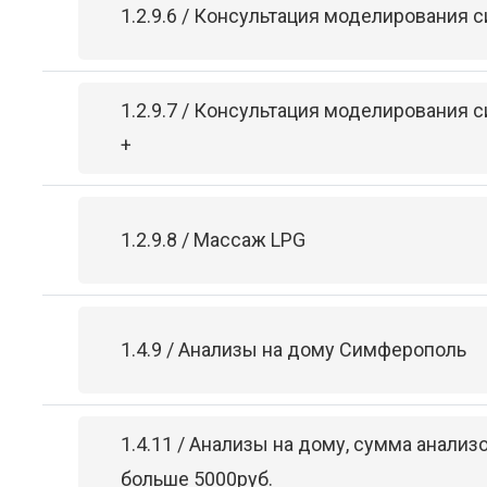
1.2.9.6 / Консультация моделирования с
1.2.9.7 / Консультация моделирования с
+
1.2.9.8 / Массаж LPG
1.4.9 / Анализы на дому Симферополь
1.4.11 / Анализы на дому, сумма анализ
больше 5000руб.