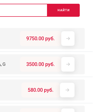
НАЙТИ
9750.00 руб.
3500.00 руб.
, G
о
580.00 руб.