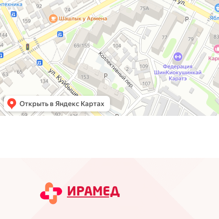
ИРАМЕД