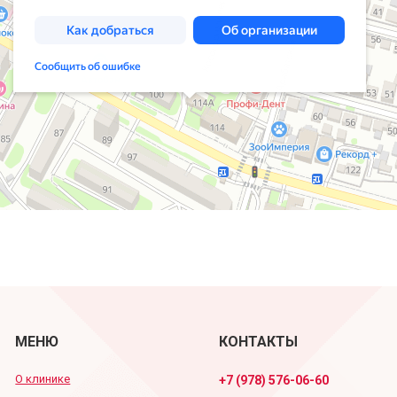
МЕНЮ
КОНТАКТЫ
О клинике
+7 (978) 576-06-60