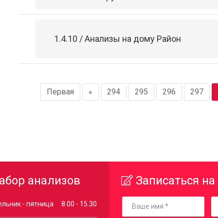
1.4.10 / Анализы на дому Район
Первая
«
294
295
296
297
абор анализов
Записаться на
льник - пятница
8.00 - 15.30