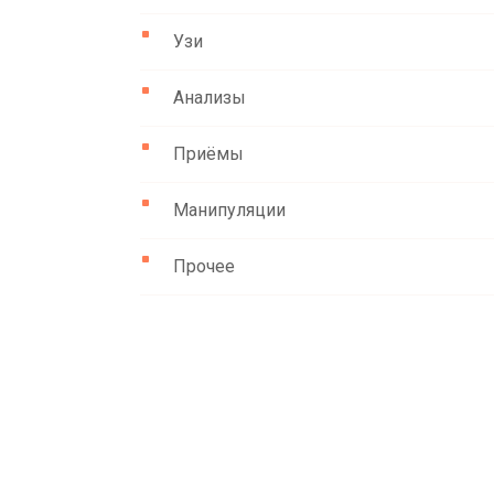
Узи
Анализы
Приёмы
Манипуляции
Прочее