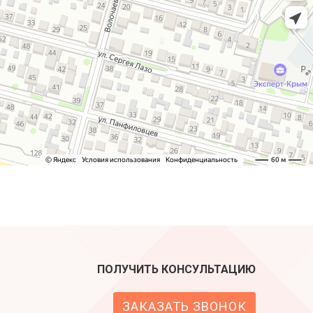
ПОЛУЧИТЬ КОНСУЛЬТАЦИЮ
ЗАКАЗАТЬ ЗВОНОК