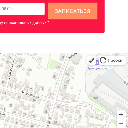
ку персональных данных *