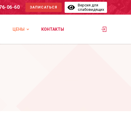
Версия для
576-06-60
ЗАПИСАТЬСЯ
слабовидящих
ЦЕНЫ
КОНТАКТЫ