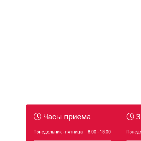
Часы приема
З
Понедельник - пятница
8.00 - 18.00
Понеде