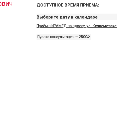
ович
ДОСТУПНОЕ ВРЕМЯ ПРИЕМА:
Выберите дату в календаре
Приём в ИРАМЕД по адресу:
ул. Кечкеметская
Пузако консультация —
2500₽