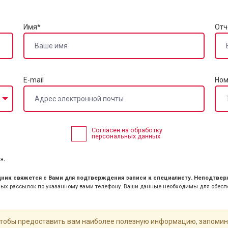
Имя*
Отч
E-mail
Ном
Согласен на обработку
персональных данных
я.
ник свяжется с Вами для подтверждения записи к специалисту. Неподтвер
ых рассылок по указанному вами телефону. Ваши данные необходимы для обеспе
 чтобы предоставить вам наиболее полезную информацию, запоми