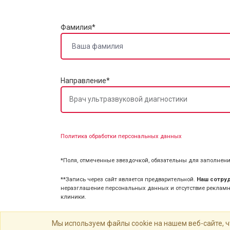
Фамилия*
Направление*
Врач ультразвуковой диагностики
Политика обработки персональных данных
*Поля, отмеченные звездочкой, обязательны для заполнени
**Запись через сайт является предварительной.
Наш сотруд
неразглашение персональных данных и отсутствие рекламн
клиники.
Мы используем файлы cookie на нашем веб-сайте,